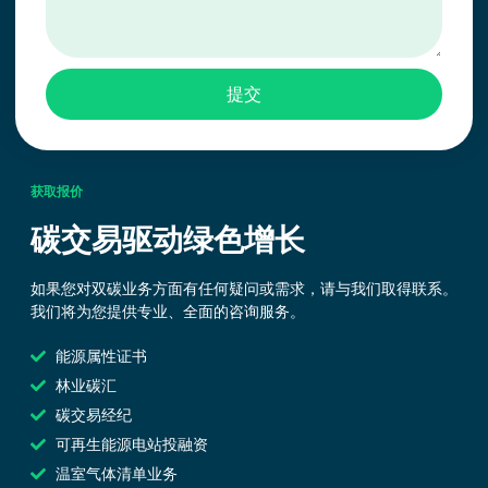
提交
获取报价
碳交易驱动绿色增长
如果您对双碳业务方面有任何疑问或需求，请与我们取得联系。
我们将为您提供专业、全面的咨询服务。
能源属性证书
林业碳汇
碳交易经纪
可再生能源电站投融资
温室气体清单业务