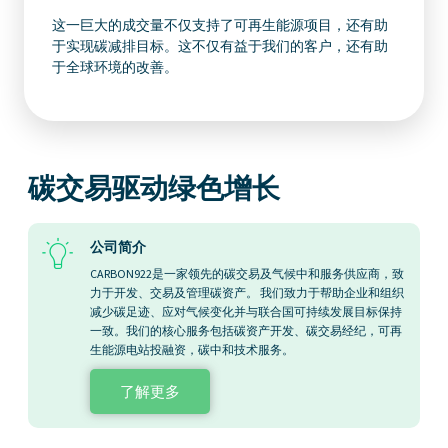
这一巨大的成交量不仅支持了可再生能源项目，还有助
于实现碳减排目标。这不仅有益于我们的客户，还有助
于全球环境的改善。
碳交易驱动绿色增长
公司简介
CARBON922是一家领先的碳交易及气候中和服务供应商，致
力于开发、交易及管理碳资产。 我们致力于帮助企业和组织
减少碳足迹、应对气候变化并与联合国可持续发展目标保持
一致。我们的核心服务包括碳资产开发、碳交易经纪，可再
生能源电站投融资，碳中和技术服务。
了解更多