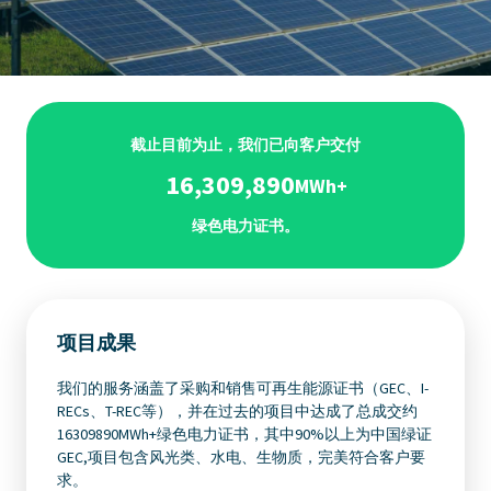
截止目前为止，我们已向客户交付
16,309,890
MWh+
绿色电力证书。
项目成果
我们的服务涵盖了采购和销售可再生能源证书（GEC、I-
RECs、T-REC等），并在过去的项目中达成了总成交约
16309890MWh+绿色电力证书，其中90%以上为中国绿证
GEC,项目包含风光类、水电、生物质，完美符合客户要
求。