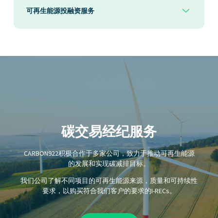
可再生能源投融资服务
碳交易经纪服务
CARBON922积极合作于多家公司，致力于推动可再生能源
的发展和实现碳减排目标。
我们公司了解不同项目的可再生能源来源，质量和可持续性
要求，以购买符合我们客户的要求的I-RECs。