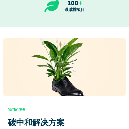
100
+
碳减排项目
我们的服务
碳中和解决方案