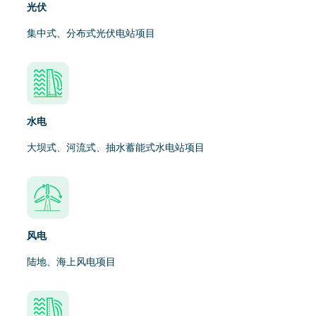
光伏
集中式、分布式光伏电站项目
水电
大坝式、河流式、抽水蓄能式水电站项目
风电
陆地、海上风电项目