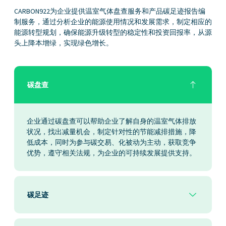
CARBON922为企业提供温室气体盘查服务和产品碳足迹报告编
制服务，通过分析企业的能源使用情况和发展需求，制定相应的
能源转型规划，确保能源升级转型的稳定性和投资回报率，从源
头上降本增绿，实现绿色增长。
碳盘查
企业通过碳盘查可以帮助企业了解自身的温室气体排放
状况，找出减量机会，制定针对性的节能减排措施，降
低成本，同时为参与碳交易、化被动为主动，获取竞争
优势，遵守相关法规，为企业的可持续发展提供支持。
碳足迹