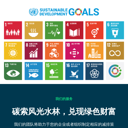
我们的服务
碳索风光水林，兑现绿色财富
我们的团队将助力于您的企业或者组织制定相应的减排策