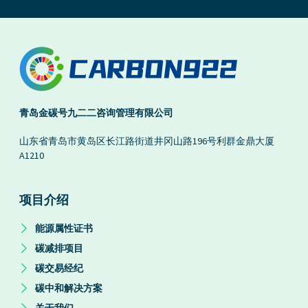
青岛金碳号九二二咨询管理有限公司
山东省青岛市黄岛区长江路街道井冈山路196号利群金鼎大厦
A1210
项目介绍
能源属性证书
碳减排项目
碳交易经纪
碳中和解决方案
关于我们