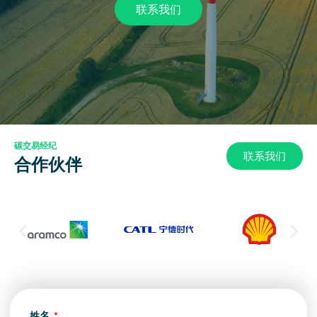
联系我们
碳交易经纪
联系我们
合作伙伴
姓名