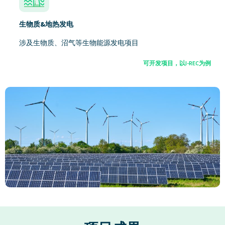
生物质&地热发电
涉及生物质、沼气等生物能源发电项目
可开发项目，以I-REC为例