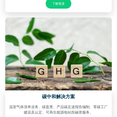
了解更多
碳中和解决方案
温室气体清单业务、碳盘查、产品碳足迹报告编制、零碳工厂
建设及认定、可再生能源电站投融资服务。