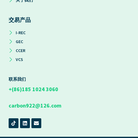
交易产品
I-REC
GEC
CCER
VCS
联系我们
+(86)185 1024 3060
carbon922@126.com