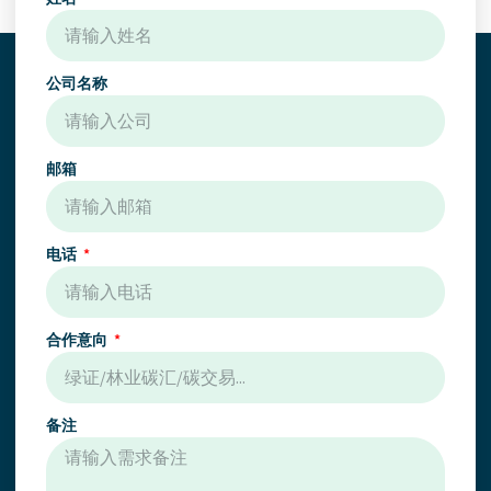
公司名称
邮箱
电话
合作意向
备注