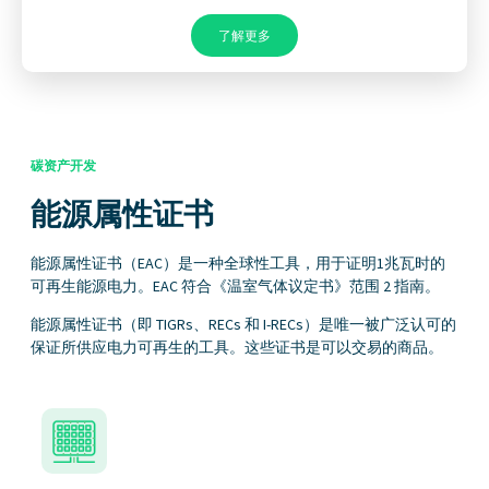
了解更多
碳资产开发
能源属性证书
能源属性证书（EAC）是一种全球性工具，用于证明1兆瓦时的
可再生能源电力。EAC 符合《温室气体议定书》范围 2 指南。
能源属性证书（即 TIGRs、RECs 和 I-RECs）是唯一被广泛认可的
保证所供应电力可再生的工具。这些证书是可以交易的商品。