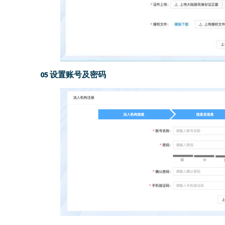
05 设置账号及密码