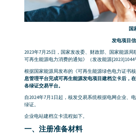
​
发电项目信
2023年7月25日，国家发改委、财政部、国家能
可再生能源电力消费的通知》（发改能源[2023]1
根据国家能源局发布的《可再生能源绿色电力证书核
息管理平台完成可再生能源发电项目建档立卡后，在
各绿证交易平台。
自2024年7月1日起，核发交易系统根据电网企业
绿证。
企业电站建档立卡流程如下。
一、注册准备材料