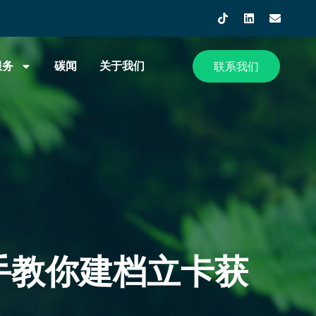
服务
碳闻
关于我们
联系我们
手教你建档立卡获