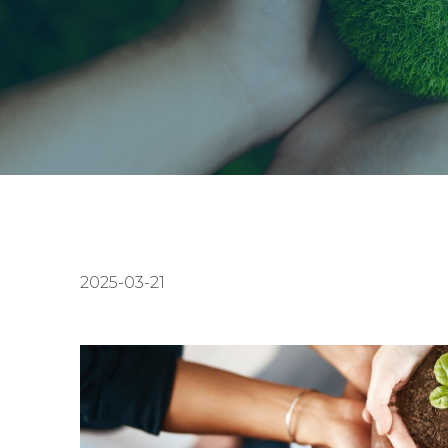
2025-03-21