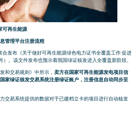
国家可再生能源
息管理平台注册流程
源局联合发布《关于做好可再生能源绿色电力证书全覆盖工作 促进
044号）。该文件发布也预示着我国绿证核发进入全覆盖新阶段。
发和交易规则》中所示，
卖方在国家可再生能源发电项目信
国家绿证核发交易系统注册绿证账户，注册信息自动同步至
、电力交易系统提供的数据对于已建档立卡的项目进行自动核发