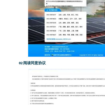
02 阅读同意协议