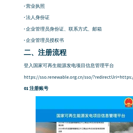
·
营业执照
·
法人身份证
·
企业管理员身份证、联系方式、邮箱
·
企业管理员授权书
二、注册流程
登入国家可再生能源发电项目信息管理平台
https://sso.renewable.org.cn/sso/?redirectUri=https:
01 注册账号