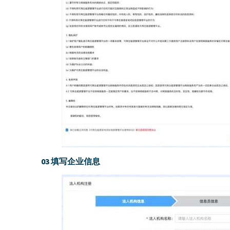
03 填写企业信息