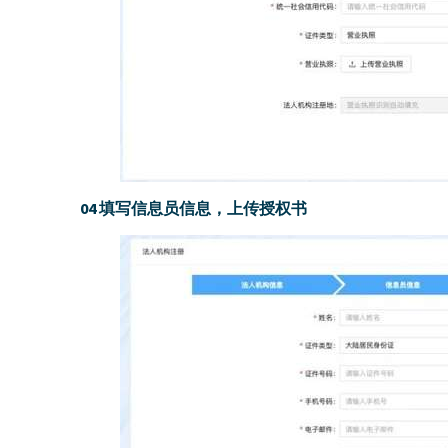
04 填写信息员信息，上传授权书