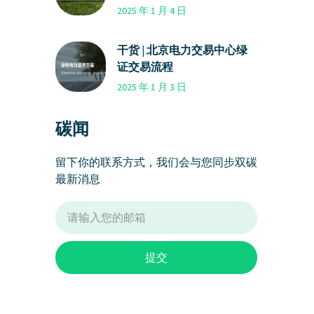
2025 年 1 月 4 日
干货 | 北京电力交易中心绿
证交易流程
2025 年 1 月 3 日
碳闻
留下你的联系方式，我们会与您同步双碳
最新消息
提交